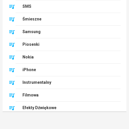
SMS
Śmieszne
Samsung
Piosenki
Nokia
iPhone
Instrumentalny
Filmowa
Efekty Dźwiękowe