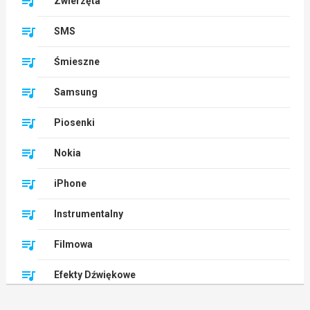
Zwierzęta
SMS
Śmieszne
Samsung
Piosenki
Nokia
iPhone
Instrumentalny
Filmowa
Efekty Dźwiękowe