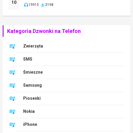
10
19915
3198
Kategoria Dzwonki na Telefon
Zwierzęta
SMS
Śmieszne
Samsung
Piosenki
Nokia
iPhone