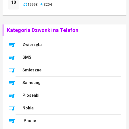
10
19998
3204
Kategoria Dzwonki na Telefon
Zwierzęta
SMS
Śmieszne
Samsung
Piosenki
Nokia
iPhone