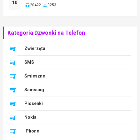
10
20422
3253
Kategoria Dzwonki na Telefon
Zwierzęta
SMS
Śmieszne
Samsung
Piosenki
Nokia
iPhone