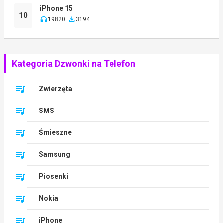
iPhone 15
10
19820
3194
Kategoria Dzwonki na Telefon
Zwierzęta
SMS
Śmieszne
Samsung
Piosenki
Nokia
iPhone