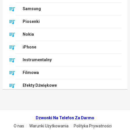
Samsung
Piosenki
Nokia
iPhone
Instrumentalny
Filmowa
Efekty Dźwiękowe
Dzwonki Na Telefon Za Darmo
O nas
Warunki Użytkowania
Polityka Prywatności