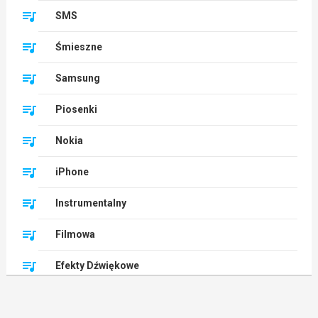
SMS
Śmieszne
Samsung
Piosenki
Nokia
iPhone
Instrumentalny
Filmowa
Efekty Dźwiękowe