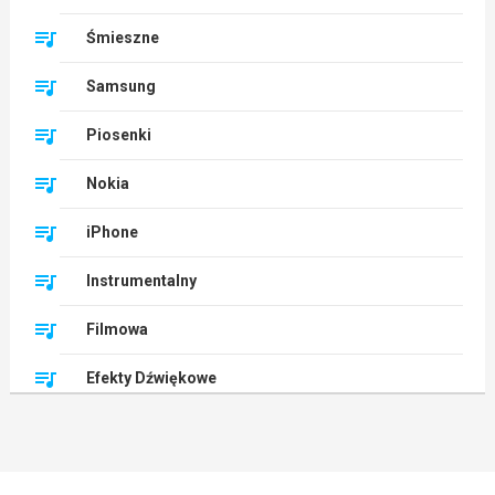
Śmieszne
Samsung
Piosenki
Nokia
iPhone
Instrumentalny
Filmowa
Efekty Dźwiękowe