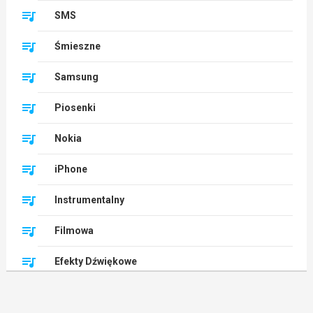
SMS
Śmieszne
Samsung
Piosenki
Nokia
iPhone
Instrumentalny
Filmowa
Efekty Dźwiękowe