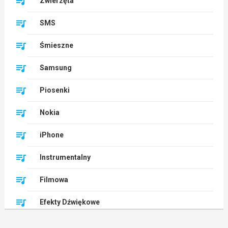
Zwierzęta
SMS
Śmieszne
Samsung
Piosenki
Nokia
iPhone
Instrumentalny
Filmowa
Efekty Dźwiękowe