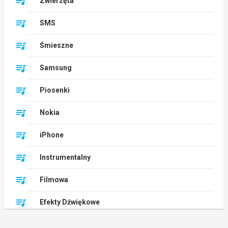
Zwierzęta
SMS
Śmieszne
Samsung
Piosenki
Nokia
iPhone
Instrumentalny
Filmowa
Efekty Dźwiękowe