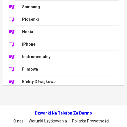
Samsung
Piosenki
Nokia
iPhone
Instrumentalny
Filmowa
Efekty Dźwiękowe
Dzwonki Na Telefon Za Darmo
O nas
Warunki Użytkowania
Polityka Prywatności