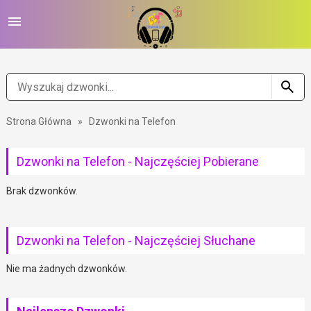
Strona Główna
»
Dzwonki na Telefon
Dzwonki na Telefon - Najczęściej Pobierane
Brak dzwonków.
Dzwonki na Telefon - Najczęściej Słuchane
Nie ma żadnych dzwonków.